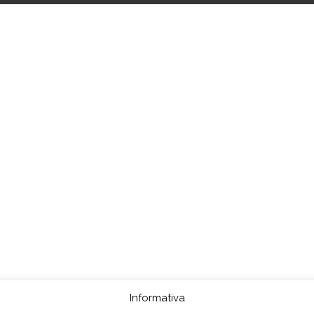
Informativa