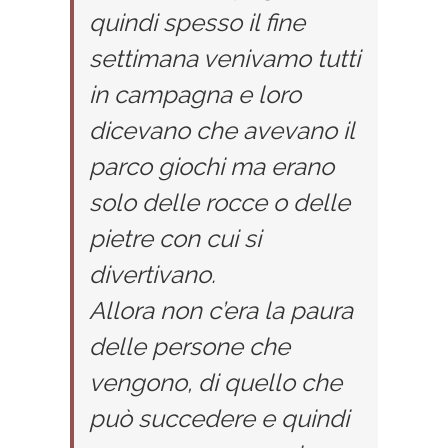
quindi spesso il fine
settimana venivamo tutti
in campagna e loro
dicevano che avevano il
parco giochi ma erano
solo delle rocce o delle
pietre con cui si
divertivano.
Allora non c’era la paura
delle persone che
vengono, di quello che
può succedere e quindi