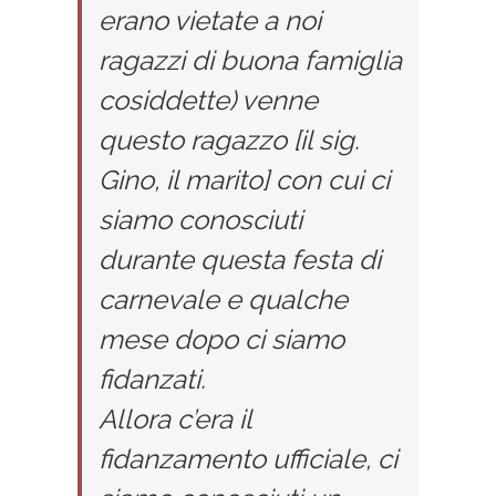
erano vietate a noi
ragazzi di buona famiglia
cosiddette) venne
questo ragazzo [il sig.
Gino, il marito] con cui ci
siamo conosciuti
durante questa festa di
carnevale e qualche
mese dopo ci siamo
fidanzati.
Allora c’era il
fidanzamento ufficiale, ci