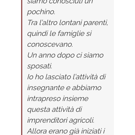
siamo conosciuti un
pochino.
Tra l’altro lontani parenti,
quindi le famiglie si
conoscevano.
Un anno dopo ci siamo
sposati.
Io ho lasciato l’attività di
insegnante e abbiamo
intrapreso insieme
questa attività di
imprenditori agricoli.
Allora erano già iniziati i