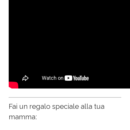
Fai un regalo speciale alla tua
mamma: