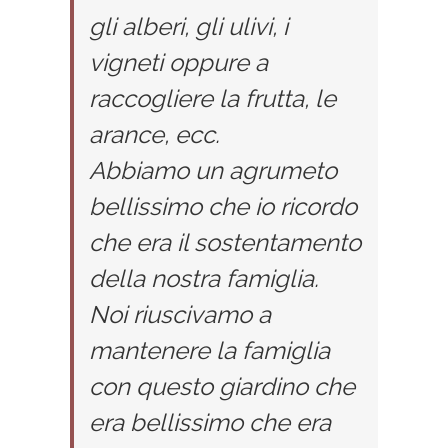
gli alberi, gli ulivi, i
vigneti oppure a
raccogliere la frutta, le
arance, ecc.
Abbiamo un agrumeto
bellissimo che io ricordo
che era il sostentamento
della nostra famiglia.
Noi riuscivamo a
mantenere la famiglia
con questo giardino che
era bellissimo che era