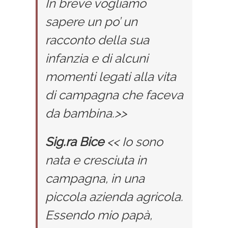
In breve vogliamo
sapere un po’ un
racconto della sua
infanzia e di alcuni
momenti legati alla vita
di campagna che faceva
da bambina.>>
Sig.ra Bice
<< Io sono
nata e cresciuta in
campagna, in una
piccola azienda agricola.
Essendo mio papà,