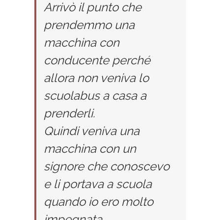
Arrivò il punto che
prendemmo una
macchina con
conducente perché
allora non veniva lo
scuolabus a casa a
prenderli.
Quindi veniva una
macchina con un
signore che conoscevo
e li portava a scuola
quando io ero molto
impegnata.