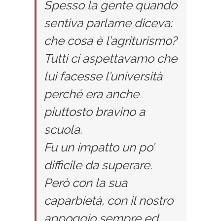
Spesso la gente quando
sentiva parlarne diceva:
che cosa è l’agriturismo?
Tutti ci aspettavamo che
lui facesse l’università
perché era anche
piuttosto bravino a
scuola.
Fu un impatto un po’
difficile da superare.
Però con la sua
caparbietà, con il nostro
appoggio sempre ed