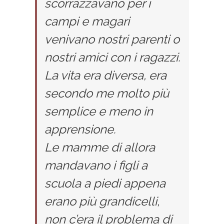
scorrazzavano per i
campi e magari
venivano nostri parenti o
nostri amici con i ragazzi.
La vita era diversa, era
secondo me molto più
semplice e meno in
apprensione.
Le mamme di allora
mandavano i figli a
scuola a piedi appena
erano più grandicelli,
non c’era il problema di