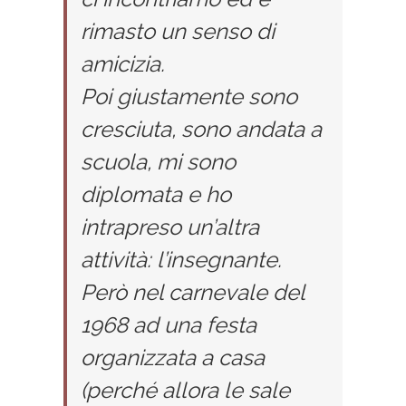
rimasto un senso di
amicizia.
Poi giustamente sono
cresciuta, sono andata a
scuola, mi sono
diplomata e ho
intrapreso un’altra
attività: l’insegnante.
Però nel carnevale del
1968 ad una festa
organizzata a casa
(perché allora le sale