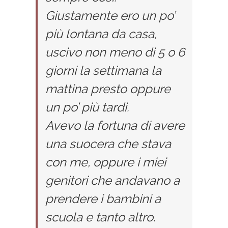
Giustamente ero un po’
più lontana da casa,
uscivo non meno di 5 o 6
giorni la settimana la
mattina presto oppure
un po’ più tardi.
Avevo la fortuna di avere
una suocera che stava
con me, oppure i miei
genitori che andavano a
prendere i bambini a
scuola e tanto altro.