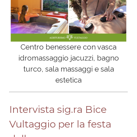
Centro benessere con vasca
idromassaggio jacuzzi, bagno
turco, sala massaggi e sala
estetica
Intervista sig.ra Bice
Vultaggio per la festa