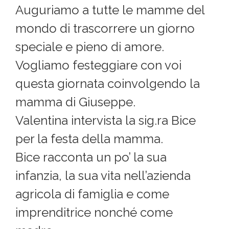
Auguriamo a tutte le mamme del
mondo di trascorrere un giorno
speciale e pieno di amore.
Vogliamo festeggiare con voi
questa giornata coinvolgendo la
mamma di Giuseppe.
Valentina intervista la sig.ra Bice
per la festa della mamma.
Bice racconta un po’ la sua
infanzia, la sua vita nell’azienda
agricola di famiglia e come
imprenditrice nonché come