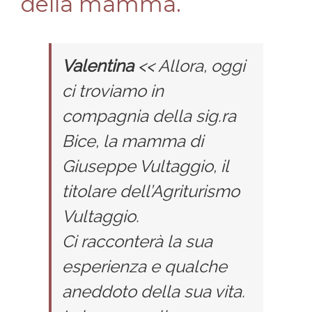
della mamma.
Valentina
<< Allora, oggi
ci troviamo in
compagnia della sig.ra
Bice, la mamma di
Giuseppe Vultaggio, il
titolare dell’Agriturismo
Vultaggio.
Ci racconterà la sua
esperienza e qualche
aneddoto della sua vita.