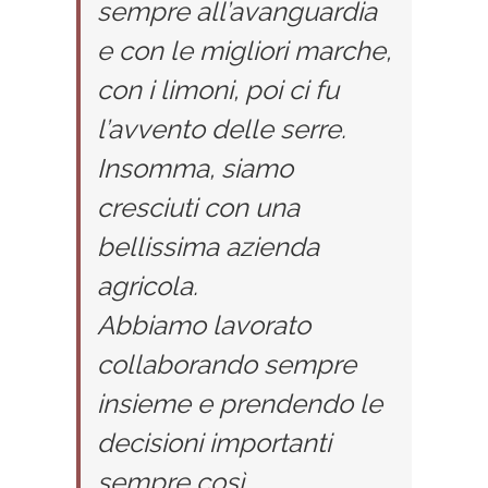
sempre all’avanguardia
e con le migliori marche,
con i limoni, poi ci fu
l’avvento delle serre.
Insomma, siamo
cresciuti con una
bellissima azienda
agricola.
Abbiamo lavorato
collaborando sempre
insieme e prendendo le
decisioni importanti
sempre così.