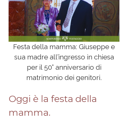
Festa della mamma: Giuseppe e
sua madre all’ingresso in chiesa
per il 50° anniversario di
matrimonio dei genitori.
Oggi è la festa della
mamma.