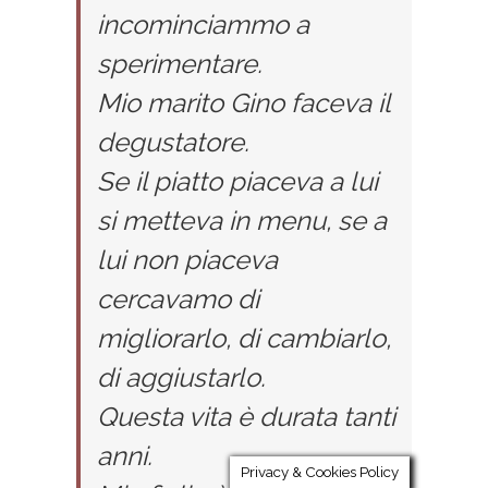
incominciammo a
sperimentare.
Mio marito Gino faceva il
degustatore.
Se il piatto piaceva a lui
si metteva in menu, se a
lui non piaceva
cercavamo di
migliorarlo, di cambiarlo,
di aggiustarlo.
Questa vita è durata tanti
anni.
Privacy & Cookies Policy