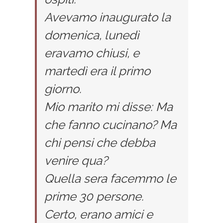
Avevamo inaugurato la
domenica, lunedì
eravamo chiusi, e
martedì era il primo
giorno.
Mio marito mi disse: Ma
che fanno cucinano? Ma
chi pensi che debba
venire qua?
Quella sera facemmo le
prime 30 persone.
Certo, erano amici e