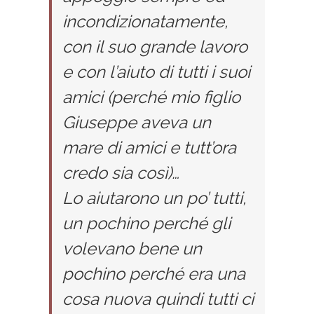
incondizionatamente,
con il suo grande lavoro
e con l’aiuto di tutti i suoi
amici (perché mio figlio
Giuseppe aveva un
mare di amici e tutt’ora
credo sia così)…
Lo aiutarono un po’ tutti,
un pochino perché gli
volevano bene un
pochino perché era una
cosa nuova quindi tutti ci