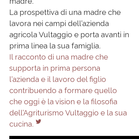
madre.
La prospettiva di una madre che
lavora nei campi dell’azienda
agricola Vultaggio e porta avanti in
prima linea la sua famiglia.
Il racconto di una madre che
supporta in prima persona
l’azienda e il lavoro del figlio
contribuendo a formare quello
che oggi è la vision e la filosofia
dell’Agriturismo Vultaggio e la sua
cucina.