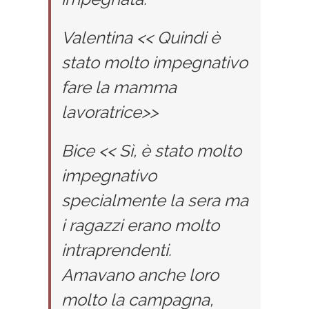
Valentina << Quindi è
stato molto impegnativo
fare la mamma
lavoratrice>>
Bice << Sì, è stato molto
impegnativo
specialmente la sera ma
i ragazzi erano molto
intraprendenti.
Amavano anche loro
molto la campagna,