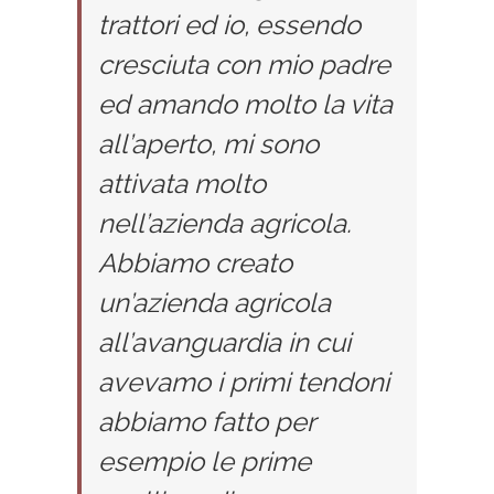
trattori ed io, essendo
cresciuta con mio padre
ed amando molto la vita
all’aperto, mi sono
attivata molto
nell’azienda agricola.
Abbiamo creato
un’azienda agricola
all’avanguardia in cui
avevamo i primi tendoni
abbiamo fatto per
esempio le prime