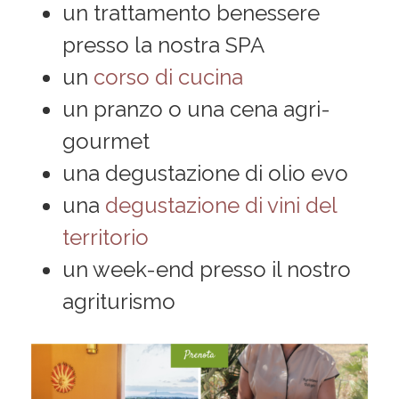
un trattamento benessere
presso la nostra SPA
un
corso di cucina
un pranzo o una cena agri-
gourmet
una degustazione di olio evo
una
degustazione di vini del
territorio
un week-end presso il nostro
agriturismo