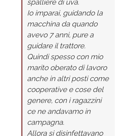
spalliere di uva.
Io imparai, guidando la
macchina da quando
avevo 7 anni, pure a
guidare il trattore.
Quindi spesso con mio
marito oberato di lavoro
anche in altri posti come
cooperative e cose del
genere, con i ragazzini
ce ne andavamo in
campagna.
Allora si disinfettavano