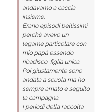
andavamo a caccia
insieme.
Erano episodi bellissimi
perchè avevo un
legame particolare con
mio papà essendo,
ribadisco, figlia unica.
Poi giustamente sono
andata a scuola ma ho
sempre amato e seguito
la campagna.
I periodi della raccolta