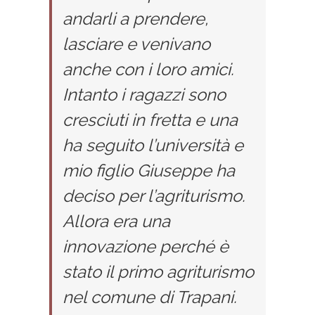
andarli a prendere,
lasciare e venivano
anche con i loro amici.
Intanto i ragazzi sono
cresciuti in fretta e una
ha seguito l’università e
mio figlio Giuseppe ha
deciso per l’agriturismo.
Allora era una
innovazione perché è
stato il primo agriturismo
nel comune di Trapani.