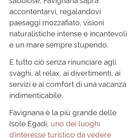
sabbiose, Favignana saprà
accontentarvi, regalandovi
paesaggi mozzafiato, visioni
naturalistiche intense e incantevoli
e un mare sempre stupendo.
E tutto ciò senza rinunciare agli
svaghi, al relax, ai divertimenti, ai
servizi e ai comfort di una vacanza
indimenticabile.
Favignana è la più grande delle
Isole Egadi,
uno dei luoghi
d’interesse turistico da vedere