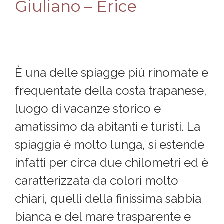
Giuliano – Erice
È una delle spiagge più rinomate e
frequentate della costa trapanese,
luogo di vacanze storico e
amatissimo da abitanti e turisti. La
spiaggia è molto lunga, si estende
infatti per circa due chilometri ed è
caratterizzata da colori molto
chiari, quelli della finissima sabbia
bianca e del mare trasparente e