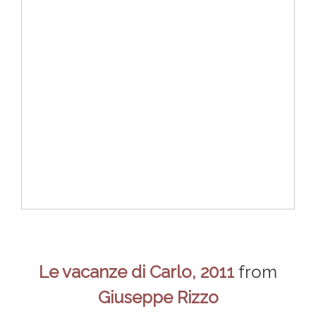
Le vacanze di Carlo, 2011
from
Giuseppe Rizzo