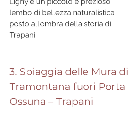
Ligny è un piccolo e prezioso
lembo di bellezza naturalistica
posto all’ombra della storia di
Trapani.
3. Spiaggia delle Mura di
Tramontana fuori Porta
Ossuna – Trapani