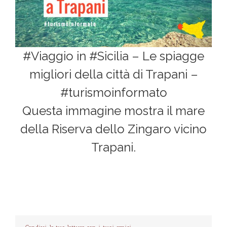
#Viaggio in #Sicilia – Le spiagge
migliori della città di Trapani –
#turismoinformato
Questa immagine mostra il mare
della Riserva dello Zingaro vicino
Trapani.