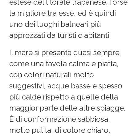
estese del litorale trapanese, forse
la migliore tra esse, ed è quindi
uno dei luoghi balneari più
apprezzati da turisti e abitanti.
Il mare si presenta quasi sempre
come una tavola calma e piatta,
con colori naturali molto
suggestivi, acque basse e spesso
più calde rispetto a quelle della
maggior parte delle altre spiagge.
È di conformazione sabbiosa,
molto pulita, di colore chiaro,