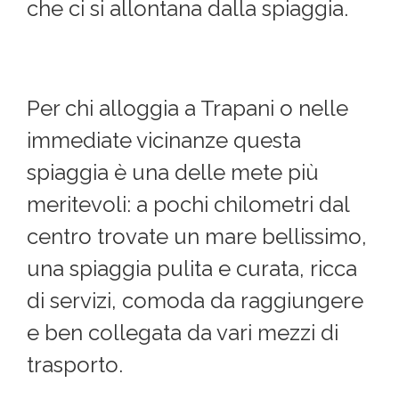
che ci si allontana dalla spiaggia.
Per chi alloggia a Trapani o nelle
immediate vicinanze questa
spiaggia è una delle mete più
meritevoli: a pochi chilometri dal
centro trovate un mare bellissimo,
una spiaggia pulita e curata, ricca
di servizi, comoda da raggiungere
e ben collegata da vari mezzi di
trasporto.