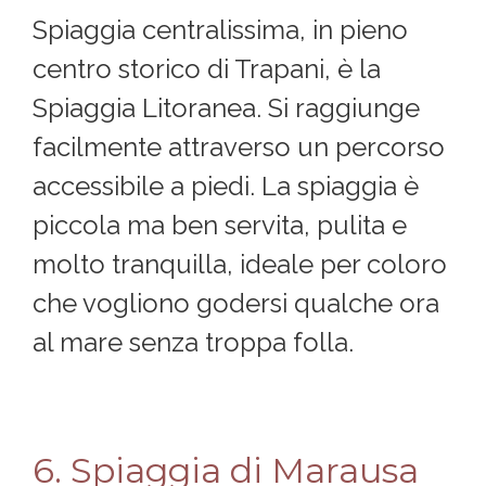
Spiaggia centralissima, in pieno
centro storico di Trapani, è la
Spiaggia Litoranea. Si raggiunge
facilmente attraverso un percorso
accessibile a piedi. La spiaggia è
piccola ma ben servita, pulita e
molto tranquilla, ideale per coloro
che vogliono godersi qualche ora
al mare senza troppa folla.
6. Spiaggia di Marausa