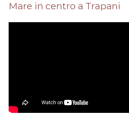
Mare in centro a Trapani