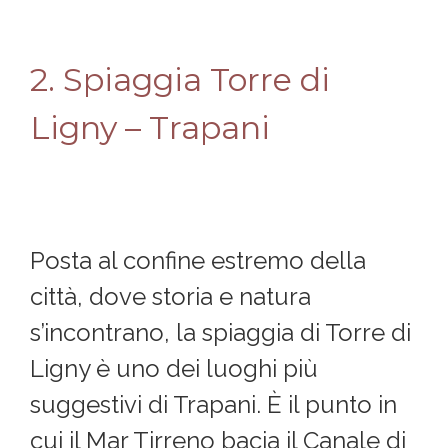
2. Spiaggia Torre di
Ligny – Trapani
Posta al confine estremo della
città, dove storia e natura
s’incontrano, la spiaggia di Torre di
Ligny è uno dei luoghi più
suggestivi di Trapani. È il punto in
cui il Mar Tirreno bacia il Canale di