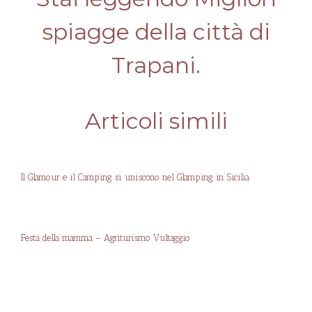
spiagge della città di
Trapani.
Articoli simili
Il Glamour e il Camping si uniscono nel Glamping in Sicilia
Festa della mamma – Agriturismo Vultaggio