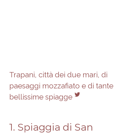
Trapani, città dei due mari, di
paesaggi mozzafiato e di tante
bellissime spiagge
1. Spiaggia di San