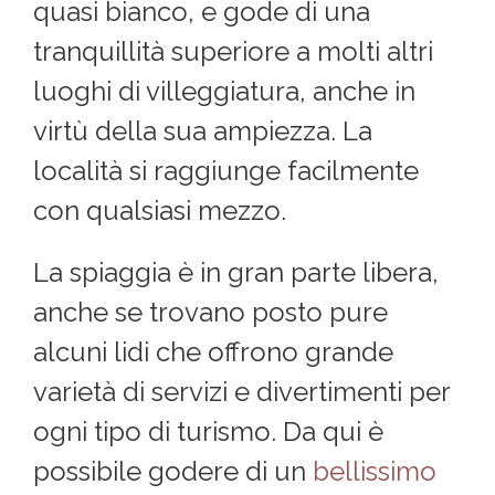
quasi bianco, e gode di una
tranquillità superiore a molti altri
luoghi di villeggiatura, anche in
virtù della sua ampiezza. La
località si raggiunge facilmente
con qualsiasi mezzo.
La spiaggia è in gran parte libera,
anche se trovano posto pure
alcuni lidi che offrono grande
varietà di servizi e divertimenti per
ogni tipo di turismo. Da qui è
possibile godere di un
bellissimo