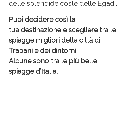
delle splendide coste delle Egadi.
Puoi decidere così la
tua destinazione e scegliere tra le
spiagge migliori della città di
Trapani e dei dintorni.
Alcune sono tra le più belle
spiagge d’Italia.