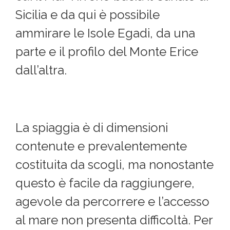
Sicilia e da qui è possibile
ammirare le Isole Egadi, da una
parte e il profilo del Monte Erice
dall’altra.
La spiaggia è di dimensioni
contenute e prevalentemente
costituita da scogli, ma nonostante
questo è facile da raggiungere,
agevole da percorrere e l’accesso
al mare non presenta difficoltà. Per