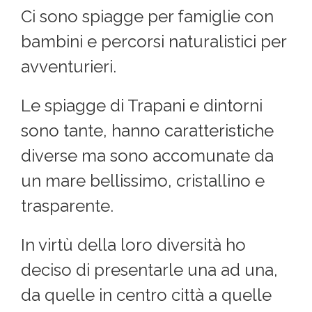
Ci sono spiagge per famiglie con
bambini e percorsi naturalistici per
avventurieri.
Le spiagge di Trapani e dintorni
sono tante, hanno caratteristiche
diverse ma sono accomunate da
un mare bellissimo, cristallino e
trasparente.
In virtù della loro diversità ho
deciso di presentarle una ad una,
da quelle in centro città a quelle