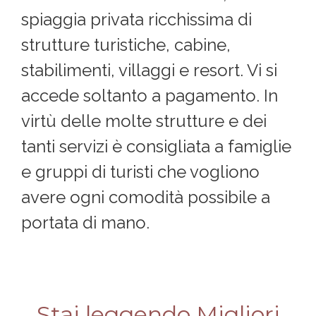
spiaggia privata ricchissima di
strutture turistiche, cabine,
stabilimenti, villaggi e resort. Vi si
accede soltanto a pagamento. In
virtù delle molte strutture e dei
tanti servizi è consigliata a famiglie
e gruppi di turisti che vogliono
avere ogni comodità possibile a
portata di mano.
Stai leggendo Migliori