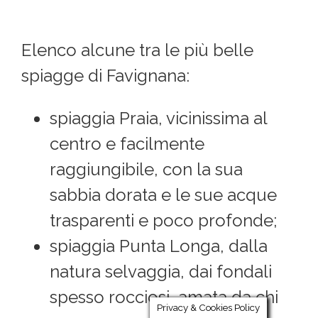
Elenco alcune tra le più belle
spiagge di Favignana:
spiaggia Praia, vicinissima al
centro e facilmente
raggiungibile, con la sua
sabbia dorata e le sue acque
trasparenti e poco profonde;
spiaggia Punta Longa, dalla
natura selvaggia, dai fondali
spesso rocciosi, amata da chi
Privacy & Cookies Policy