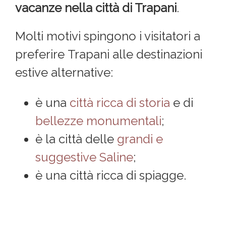
vacanze nella città di Trapani
.
Molti motivi spingono i visitatori a
preferire Trapani alle destinazioni
estive alternative:
è una
città ricca di storia
e di
bellezze monumentali
;
è la città delle
grandi e
suggestive Saline
;
è una città ricca di spiagge.