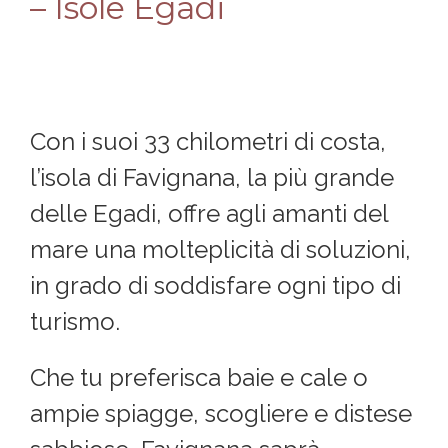
– Isole Egadi
Con i suoi 33 chilometri di costa,
l’isola di Favignana, la più grande
delle Egadi, offre agli amanti del
mare una molteplicità di soluzioni,
in grado di soddisfare ogni tipo di
turismo.
Che tu preferisca baie e cale o
ampie spiagge, scogliere e distese