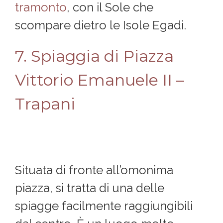
tramonto
, con il Sole che
scompare dietro le Isole Egadi.
7. Spiaggia di Piazza
Vittorio Emanuele II –
Trapani
Situata di fronte all’omonima
piazza, si tratta di una delle
spiagge facilmente raggiungibili