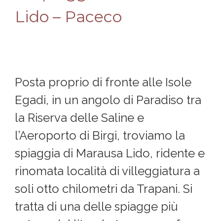
Lido – Paceco
Posta proprio di fronte alle Isole
Egadi, in un angolo di Paradiso tra
la Riserva delle Saline e
l’Aeroporto di Birgi, troviamo la
spiaggia di Marausa Lido, ridente e
rinomata località di villeggiatura a
soli otto chilometri da Trapani. Si
tratta di una delle spiagge più