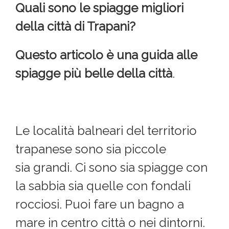
Quali sono le spiagge migliori
della città di Trapani?
Questo articolo è una guida alle
spiagge più belle della città
.
Le località balneari del territorio
trapanese sono sia piccole
sia grandi. Ci sono sia spiagge con
la sabbia sia quelle con fondali
rocciosi. Puoi fare un bagno a
mare in centro città o nei dintorni.