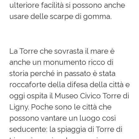
ulteriore facilità si possono anche
usare delle scarpe di gomma.
La Torre che sovrasta il mare è
anche un monumento ricco di
storia perché in passato è stata
roccaforte della difesa della città e
oggi ospita il Museo Civico Torre di
Ligny. Poche sono le città che
possono vantare un luogo così
seducente: la spiaggia di Torre di