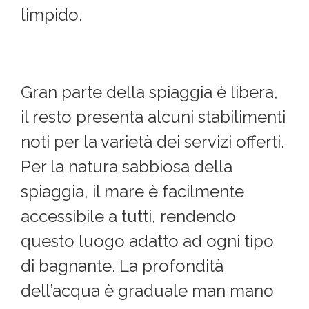
limpido.
Gran parte della spiaggia è libera,
il resto presenta alcuni stabilimenti
noti per la varietà dei servizi offerti.
Per la natura sabbiosa della
spiaggia, il mare è facilmente
accessibile a tutti, rendendo
questo luogo adatto ad ogni tipo
di bagnante. La profondità
dell’acqua è graduale man mano