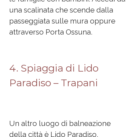
una scalinata che scende dalla
passeggiata sulle mura oppure
attraverso Porta Ossuna.
4. Spiaggia di Lido
Paradiso – Trapani
Un altro luogo di balneazione
della città è Lido Paradiso,