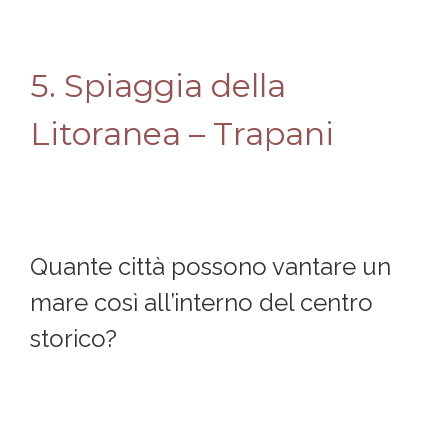
5. Spiaggia della
Litoranea – Trapani
Quante città possono vantare un
mare così all’interno del centro
storico?