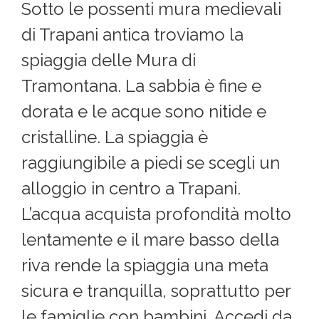
Sotto le possenti mura medievali
di Trapani antica troviamo la
spiaggia delle Mura di
Tramontana. La sabbia è fine e
dorata e le acque sono nitide e
cristalline. La spiaggia è
raggiungibile a piedi se scegli un
alloggio in centro a Trapani.
L’acqua acquista profondità molto
lentamente e il mare basso della
riva rende la spiaggia una meta
sicura e tranquilla, soprattutto per
le famiglie con bambini. Accedi da