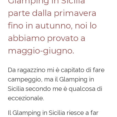
Glamping in Sicilia
parte dalla primavera
fino in autunno, noi lo
abbiamo provato a
maggio-giugno.
Da ragazzino mi è capitato di fare
campeggio, ma il Glamping in
Sicilia secondo me è qualcosa di
eccezionale.
Il Glamping in Sicilia riesce a far