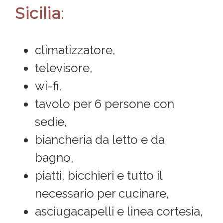
Sicilia
:
climatizzatore,
televisore,
wi-fi,
tavolo per 6 persone con
sedie,
biancheria da letto e da
bagno,
piatti, bicchieri e tutto il
necessario per cucinare,
asciugacapelli e linea cortesia,