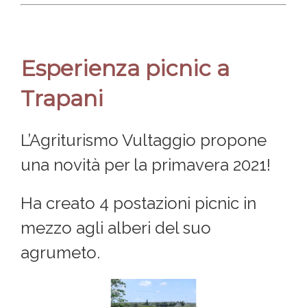
Esperienza picnic a
Trapani
L’Agriturismo Vultaggio propone
una novità per la primavera 2021!
Ha creato 4 postazioni picnic in
mezzo agli alberi del suo
agrumeto.