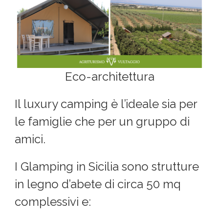
Eco-architettura
Il luxury camping è l’ideale sia per
le famiglie che per un gruppo di
amici.
I Glamping in Sicilia sono strutture
in legno d’abete di circa 50 mq
complessivi e: