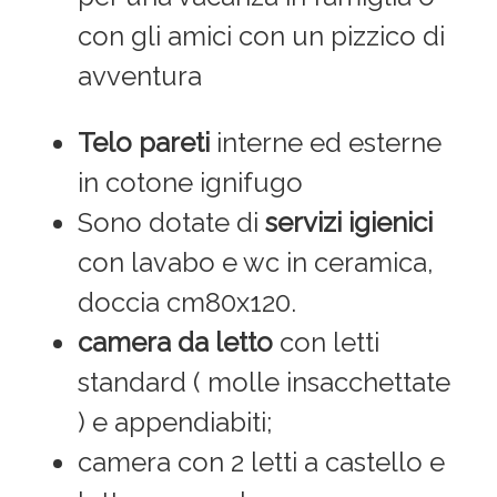
con gli amici con un pizzico di
avventura
Telo pareti
interne ed esterne
in cotone ignifugo
Sono dotate di
servizi igienici
con lavabo e wc in ceramica,
doccia cm80x120.
camera da letto
con letti
standard ( molle insacchettate
) e appendiabiti;
camera con 2 letti a castello e