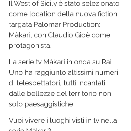
Il West of Sicily è stato selezionato
come location della nuova fiction
targata Palomar Production:
Màkari, con Claudio Gioè come
protagonista.
La serie tv Màkari in onda su Rai
Uno ha raggiunto altissimi numeri
di telespettatori, tutti incantati
dalle bellezze del territorio non
solo paesaggistiche.
Vuoi vivere i luoghi visti in tv nella
serie Màkari?