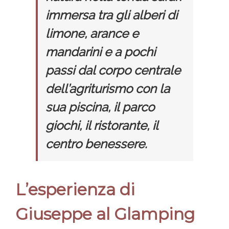
immersa tra gli alberi di
limone, arance e
mandarini e a pochi
passi dal corpo centrale
dell’agriturismo con la
sua piscina, il parco
giochi, il ristorante, il
centro benessere.
L’esperienza di
Giuseppe al Glamping