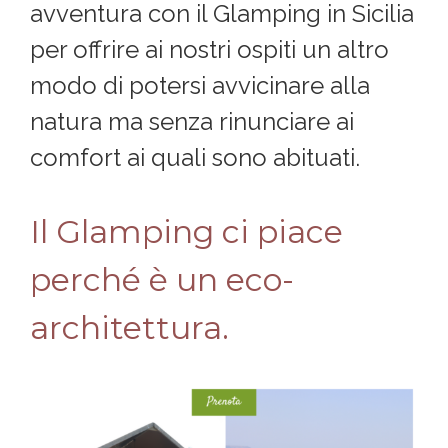
avventura con il Glamping in Sicilia
per offrire ai nostri ospiti un altro
modo di potersi avvicinare alla
natura ma senza rinunciare ai
comfort ai quali sono abituati.
Il Glamping ci piace
perché è un eco-
architettura.