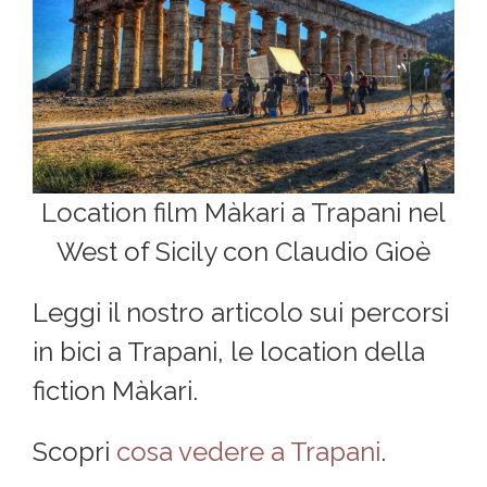
Location film Màkari a Trapani nel
West of Sicily con Claudio Gioè
Leggi il nostro articolo sui percorsi
in bici a Trapani, le location della
fiction Màkari.
Scopri
cosa vedere a Trapani
.