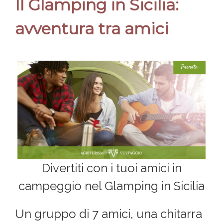
Il Glamping in Sicilia:
avventura tra amici
Divertiti con i tuoi amici in
campeggio nel Glamping in Sicilia
Un gruppo di 7 amici, una chitarra