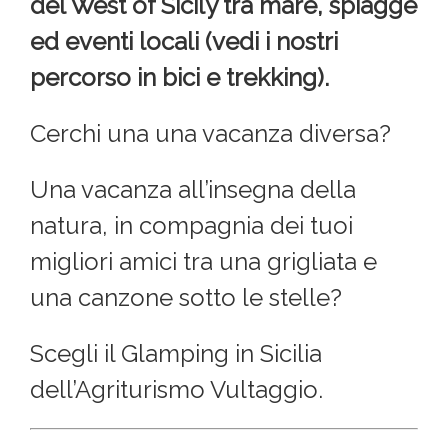
del West of Sicily tra mare, spiagge
ed eventi locali (vedi i nostri
percorso in bici e trekking).
Cerchi una una vacanza diversa?
Una vacanza all’insegna della
natura, in compagnia dei tuoi
migliori amici tra una grigliata e
una canzone sotto le stelle?
Scegli il Glamping in Sicilia
dell’Agriturismo Vultaggio.