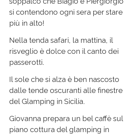
soppalco che Biagio e Piergiorgio
si contendono ogni sera per stare
più in alto!
Nella tenda safari, la mattina, il
risveglio è dolce con il canto dei
passerotti.
Il sole che si alza è ben nascosto
dalle tende oscuranti alle finestre
del Glamping in Sicilia.
Giovanna prepara un bel caffè sul
piano cottura del glamping in