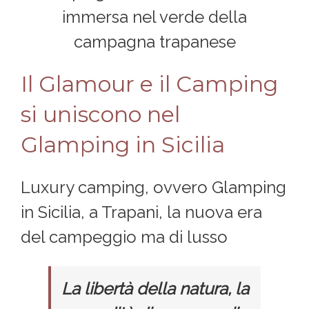
immersa nel verde della
campagna trapanese
Il Glamour e il Camping
si uniscono nel
Glamping in Sicilia
Luxury camping, ovvero Glamping
in Sicilia, a Trapani, la nuova era
del campeggio ma di lusso
La libertà della natura, la