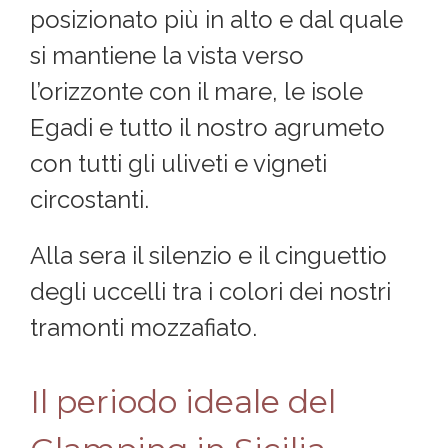
posizionato più in alto e dal quale
si mantiene la vista verso
l’orizzonte con il mare, le isole
Egadi e tutto il nostro agrumeto
con tutti gli uliveti e vigneti
circostanti.
Alla sera il silenzio e il cinguettio
degli uccelli tra i colori dei nostri
tramonti mozzafiato.
Il periodo ideale del