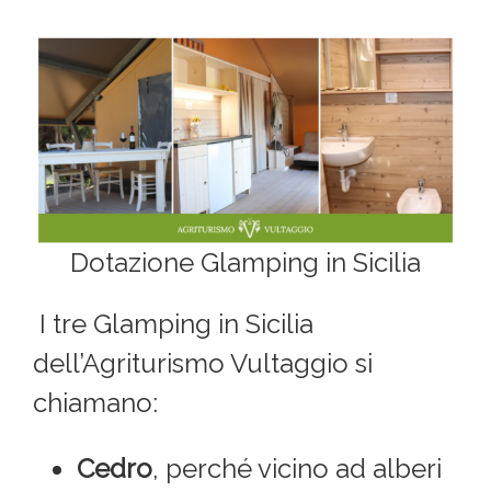
Dotazione Glamping in Sicilia
I tre Glamping in Sicilia
dell’Agriturismo Vultaggio si
chiamano:
Cedro
, perché vicino ad alberi