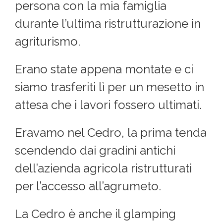
persona con la mia famiglia
durante l’ultima ristrutturazione in
agriturismo.
Erano state appena montate e ci
siamo trasferiti lì per un mesetto in
attesa che i lavori fossero ultimati.
Eravamo nel Cedro, la prima tenda
scendendo dai gradini antichi
dell’azienda agricola ristrutturati
per l’accesso all’agrumeto.
La Cedro è anche il glamping