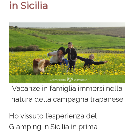
in Sicilia
Vacanze in famiglia immersi nella
natura della campagna trapanese
Ho vissuto l’esperienza del
Glamping in Sicilia in prima