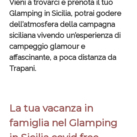
Vieni a trovarci e prenota il tuo
Glamping in Sicilia, potrai godere
dell’atmosfera della campagna
siciliana vivendo un’esperienza di
campeggio glamour e
affascinante, a poca distanza da
Trapani.
La tua vacanza in
famiglia nel Glamping