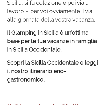
Sicilia, si fa colazione e poi via a
lavoro – per voi ovviamente il via
alla giornata della vostra vacanza.
Il Glamping in Sicilia è un’ottima
base per le tue vacanze in famiglia
in Sicilia Occidentale.
Scopri la Sicilia Occidentale e leggi
il nostro itinerario eno-
gastronomico.