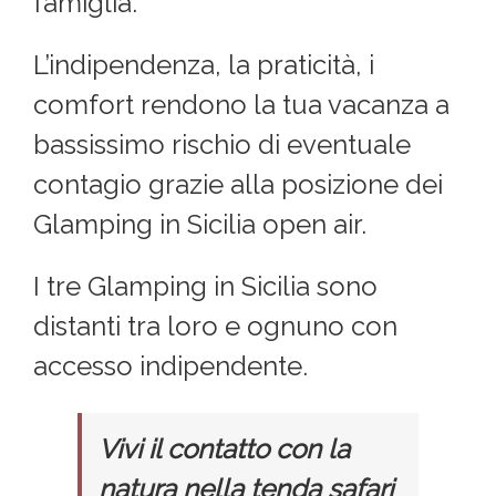
famiglia.
L’indipendenza, la praticità, i
comfort rendono la tua vacanza a
bassissimo rischio di eventuale
contagio grazie alla posizione dei
Glamping in Sicilia open air.
I tre Glamping in Sicilia sono
distanti tra loro e ognuno con
accesso indipendente.
Vivi il contatto con la
natura nella tenda safari