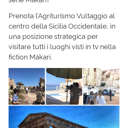
Prenota l’Agriturismo Vultaggio al
centro della Sicilia Occidentale, in
una posizione strategica per
visitare tutti i luoghi visti in tv nella
fiction Màkari.