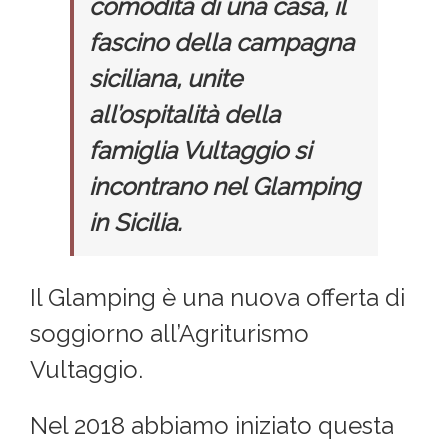
comodità di una casa, il
fascino della campagna
siciliana, unite
all’ospitalità della
famiglia Vultaggio si
incontrano nel Glamping
in Sicilia.
Il Glamping è una nuova offerta di
soggiorno all’Agriturismo
Vultaggio.
Nel 2018 abbiamo iniziato questa