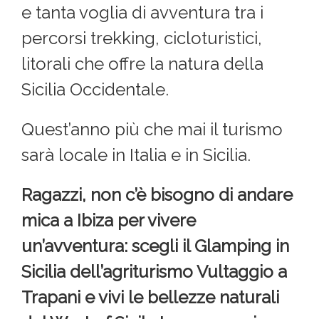
e tanta voglia di avventura tra i
percorsi trekking, cicloturistici,
litorali che offre la natura della
Sicilia Occidentale.
Quest’anno più che mai il turismo
sarà locale in Italia e in Sicilia.
Ragazzi, non c’è bisogno di andare
mica a Ibiza per vivere
un’avventura: scegli il Glamping in
Sicilia dell’agriturismo Vultaggio a
Trapani e vivi le bellezze naturali