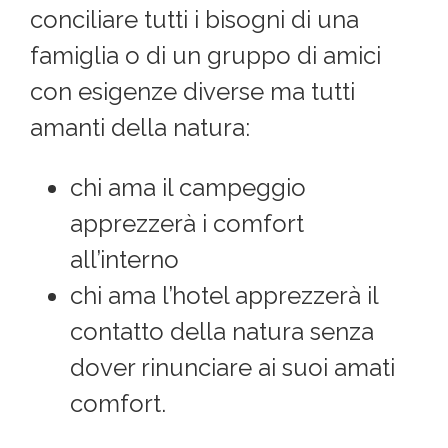
conciliare tutti i bisogni di una
famiglia o di un gruppo di amici
con esigenze diverse ma tutti
amanti della natura:
chi ama il campeggio
apprezzerà i comfort
all’interno
chi ama l’hotel apprezzerà il
contatto della natura senza
dover rinunciare ai suoi amati
comfort.