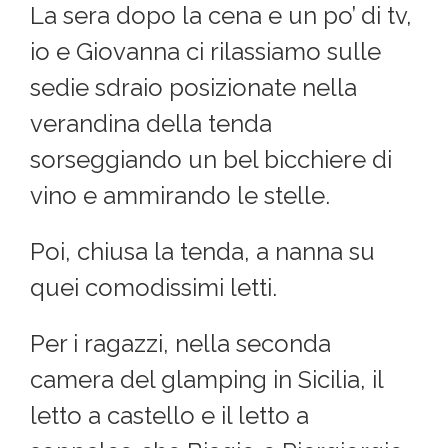
La sera dopo la cena e un po’ di tv,
io e Giovanna ci rilassiamo sulle
sedie sdraio posizionate nella
verandina della tenda
sorseggiando un bel bicchiere di
vino e ammirando le stelle.
Poi, chiusa la tenda, a nanna su
quei comodissimi letti.
Per i ragazzi, nella seconda
camera del glamping in Sicilia, il
letto a castello e il letto a