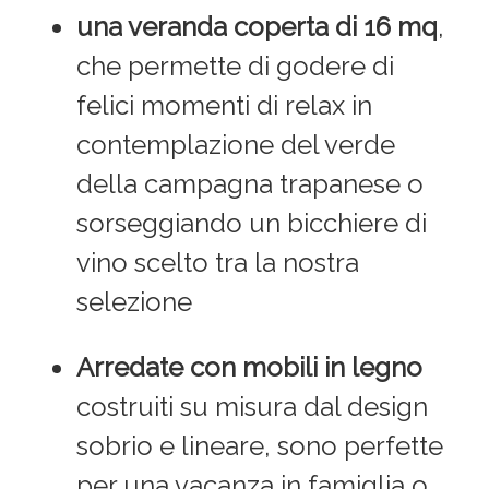
una veranda coperta di 16 mq
,
che permette di godere di
felici momenti di relax in
contemplazione del verde
della campagna trapanese o
sorseggiando un bicchiere di
vino scelto tra la nostra
selezione
Arredate con mobili in legno
costruiti su misura dal design
sobrio e lineare, sono perfette
per una vacanza in famiglia o