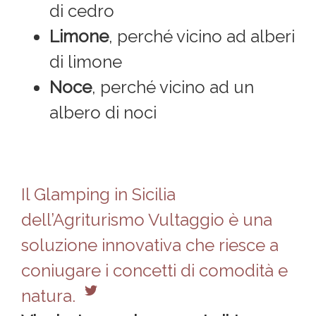
di cedro
Limone
, perché vicino ad alberi
di limone
Noce
, perché vicino ad un
albero di noci
Il Glamping in Sicilia
dell’Agriturismo Vultaggio è una
soluzione innovativa che riesce a
coniugare i concetti di comodità e
natura.