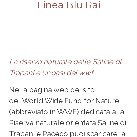
Linea Blu Rai
La riserva naturale delle Saline di
Trapani è un’oasi del wwf
.
Nella pagina web del sito
del World Wide Fund for Nature
(abbreviato in WWF) dedicata alla
Riserva naturale orientata Saline di
Trapani e Paceco puoi scaricare la