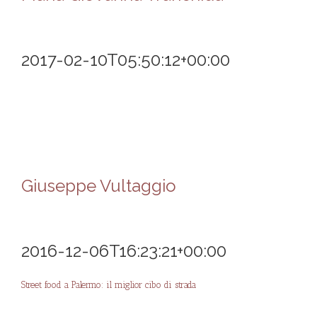
2017-02-10T05:50:12+00:00
Giuseppe Vultaggio
2016-12-06T16:23:21+00:00
Street food a Palermo: il miglior cibo di strada