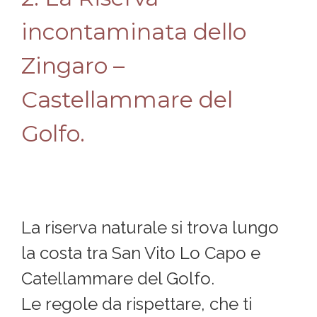
incontaminata dello
Zingaro –
Castellammare del
Golfo.
La riserva naturale si trova lungo
la costa tra San Vito Lo Capo e
Catellammare del Golfo.
Le regole da rispettare, che ti