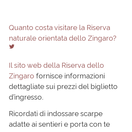
Quanto costa visitare la Riserva
naturale orientata dello Zingaro?
Il sito web della Riserva dello
Zingaro
fornisce informazioni
dettagliate sui prezzi del biglietto
d’ingresso.
Ricordati di indossare scarpe
adatte ai sentieri e porta con te