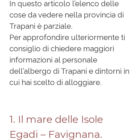
In questo articolo l’elenco delle
cose da vedere nella provincia di
Trapani è parziale.
Per approfondire ulteriormente ti
consiglio di chiedere maggiori
informazioni al personale
dell’albergo di Trapani e dintorni in
cui hai scelto di alloggiare.
1. Il mare delle Isole
Egadi – Favignana.