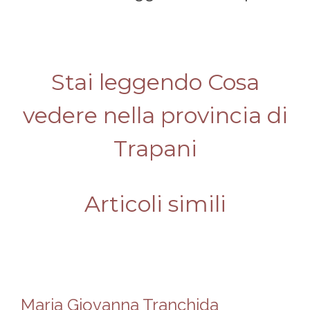
Stai leggendo Cosa
vedere nella provincia di
Trapani
Articoli simili
Maria Giovanna Tranchida