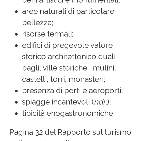
aree naturali di particolare
bellezza;
risorse termali;
edifici di pregevole valore
storico architettonico quali
bagli, ville storiche , mulini,
castelli, torri, monasteri;
presenza di porti e aeroporti;
spiagge incantevoli (
ndr
.);
tipicità enogastronomiche.
Pagina 32 del Rapporto sul turismo