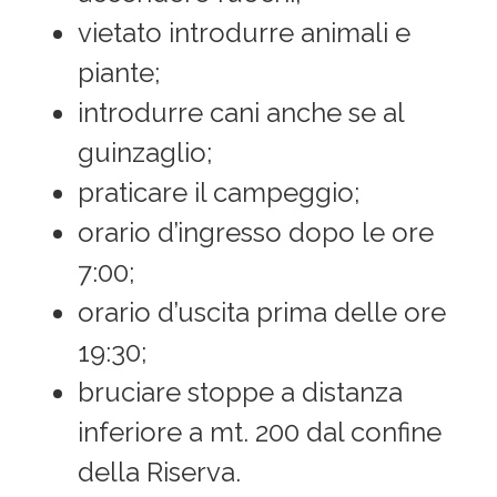
vietato introdurre animali e
piante;
introdurre cani anche se al
guinzaglio;
praticare il campeggio;
orario d’ingresso dopo le ore
7:00;
orario d’uscita prima delle ore
19:30;
bruciare stoppe a distanza
inferiore a mt. 200 dal confine
della Riserva.