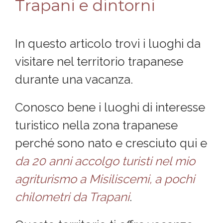
Trapani e dintorni
In questo articolo trovi i luoghi da
visitare nel territorio trapanese
durante una vacanza.
Conosco bene i luoghi di interesse
turistico nella zona trapanese
perché sono nato e cresciuto qui e
da 20 anni accolgo turisti nel mio
agriturismo a Misiliscemi, a pochi
chilometri da Trapani
.