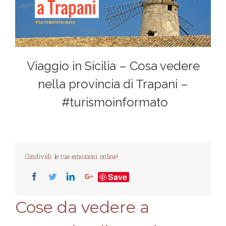
Viaggio in Sicilia – Cosa vedere
nella provincia di Trapani –
#turismoinformato
Condividi le tue emozioni online!
Save
Cose da vedere a