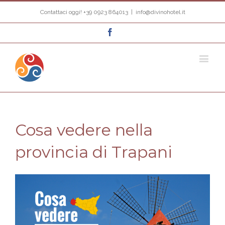
Contattaci oggi! +39 0923 864013
|
info@divinohotel.it
Facebook
Cosa vedere nella
provincia di Trapani