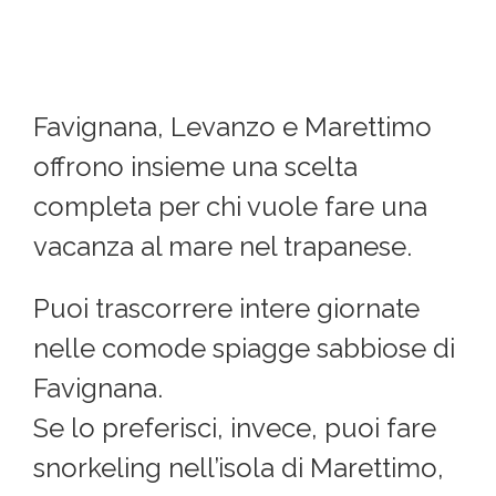
Favignana, Levanzo e Marettimo
offrono insieme una scelta
completa per chi vuole fare una
vacanza al mare nel trapanese.
Puoi trascorrere intere giornate
nelle comode spiagge sabbiose di
Favignana.
Se lo preferisci, invece, puoi fare
snorkeling nell’isola di Marettimo,