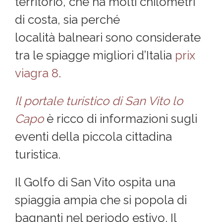
territorio, che ha molti chilometri
di costa, sia perché
località balneari sono considerate
tra le spiagge migliori d’Italia
prix
viagra 8
.
Il portale turistico di San Vito lo
Capo
è ricco di informazioni sugli
eventi della piccola cittadina
turistica.
Il Golfo di San Vito ospita una
spiaggia ampia che si popola di
bagnanti nel periodo estivo. Il