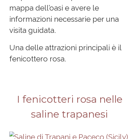
mappa dell’oasi e avere le
informazioni necessarie per una
visita guidata.
Una delle attrazioni principali è il
fenicottero rosa.
I fenicotteri rosa nelle
saline trapanesi