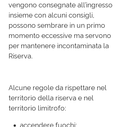
vengono consegnate all’ingresso
insieme con alcuni consigli,
possono sembrare in un primo
momento eccessive ma servono
per mantenere incontaminata la
Riserva.
Alcune regole da rispettare nel
territorio della riserva e nel
territorio limitrofo:
accendere fuochi;