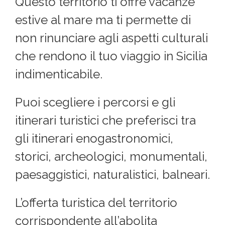
Questo territorio ti offre vacanze
estive al mare ma ti permette di
non rinunciare agli aspetti culturali
che rendono il tuo viaggio in Sicilia
indimenticabile.
Puoi scegliere i percorsi e gli
itinerari turistici che preferisci tra
gli itinerari enogastronomici,
storici, archeologici, monumentali,
paesaggistici, naturalistici, balneari.
L’offerta turistica del territorio
corrispondente all’abolita