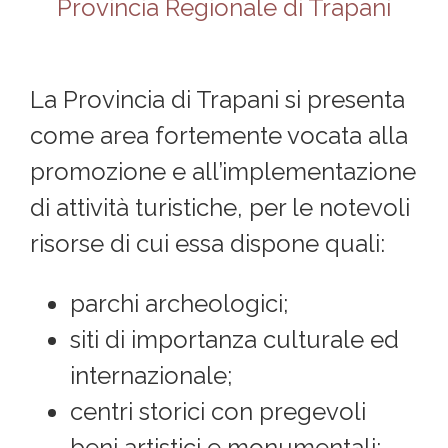
Provincia Regionale di Trapani
La Provincia di Trapani si presenta
come area fortemente vocata alla
promozione e all’implementazione
di attività turistiche, per le notevoli
risorse di cui essa dispone quali:
parchi archeologici;
siti di importanza culturale ed
internazionale;
centri storici con pregevoli
beni artistici e monumentali;