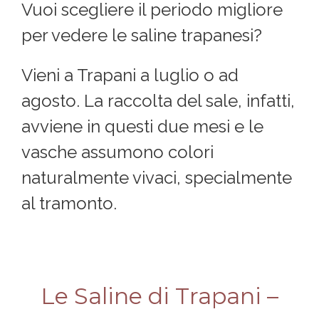
Vuoi scegliere il periodo migliore
per vedere le saline trapanesi?
Vieni a Trapani a luglio o ad
agosto. La raccolta del sale, infatti,
avviene in questi due mesi e le
vasche assumono colori
naturalmente vivaci, specialmente
al tramonto.
Le Saline di Trapani –