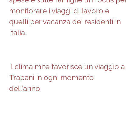
monitorare i viaggi di lavoro e
quelli per vacanza dei residenti in
Italia
.
Il clima mite favorisce un viaggio a
Trapani in ogni momento
dell’anno
.