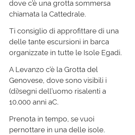
dove c’è una grotta sommersa
chiamata la Cattedrale.
Ti consiglio di approfittare di una
delle tante escursioni in barca
organizzate in tutte le Isole Egadi.
A Levanzo c’è la Grotta del
Genovese, dove sono visibili i
(di)segni dell’uomo risalenti a
10.000 anni aC.
Prenota in tempo, se vuoi
pernottare in una delle isole.