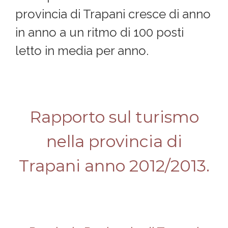
provincia di Trapani cresce di anno
in anno a un ritmo di 100 posti
letto in media per anno.
Rapporto sul turismo
nella provincia di
Trapani anno 2012/2013.