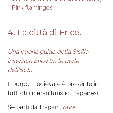
4. La città di Erice.
Una buona guida della Sicilia
inserisce Erice tra le perle
dell’isola
.
Il borgo medievale è presente in
tutti gli itinerari turistici trapanesi.
Se parti da Trapani,
puoi