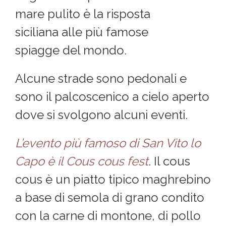
mare pulito è la risposta
siciliana alle più famose
spiagge del mondo.
Alcune strade sono pedonali e
sono il palcoscenico a cielo aperto
dove si svolgono alcuni eventi.
L’evento più famoso di San Vito lo
Capo è il Cous cous fest
. Il cous
cous è un piatto tipico maghrebino
a base di semola di grano condito
con la carne di montone, di pollo