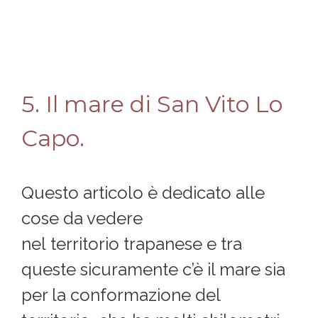
5. Il mare di San Vito Lo
Capo.
Questo articolo è dedicato alle
cose da vedere
nel territorio trapanese e tra
queste sicuramente c’è il mare sia
per la conformazione del