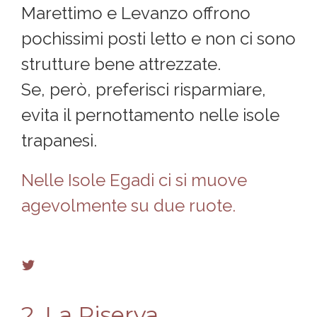
Marettimo e Levanzo offrono
pochissimi posti letto e non ci sono
strutture bene attrezzate.
Se, però, preferisci risparmiare,
evita il pernottamento nelle isole
trapanesi.
Nelle Isole Egadi ci si muove
agevolmente su due ruote.
2. La Riserva