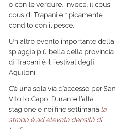
o con le verdure. Invece, il cous
cous di Trapani è tipicamente
condito con il pesce.
Un altro evento importante della
spiaggia più bella della provincia
di Trapani è il Festival degli
Aquiloni.
C’è una sola via d’accesso per San
Vito lo Capo. Durante l’alta
stagione e nei fine settimana
la
strada è ad elevata densità di