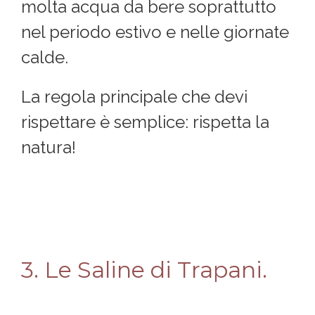
molta acqua da bere soprattutto
nel periodo estivo e nelle giornate
calde.
La regola principale che devi
rispettare è semplice: rispetta la
natura!
3. Le Saline di Trapani.