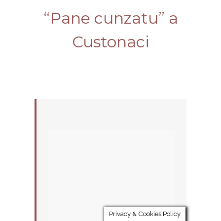
“Pane cunzatu” a
Custonaci
Privacy & Cookies Policy