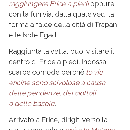
raggiungere Erice a piedi
oppure
con la funivia, dalla quale vedi la
forma a falce della città di Trapani
e le Isole Egadi.
Raggiunta la vetta, puoi visitare il
centro di Erice a piedi. Indossa
scarpe comode perché
le vie
ericine sono scivolose a causa
delle pendenze, dei ciottoli
o delle basole
.
Arrivato a Erice, dirigiti verso la