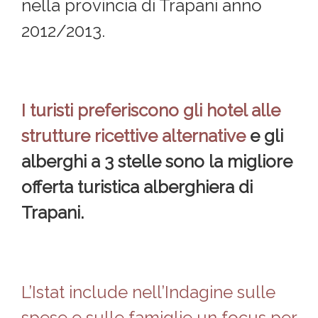
nella provincia di Trapani anno
2012/2013.
I turisti preferiscono gli hotel alle
strutture ricettive alternative
e gli
alberghi a 3 stelle sono la migliore
offerta turistica alberghiera di
Trapani.
L’Istat include nell’Indagine sulle
spese e sulle famiglie un focus per