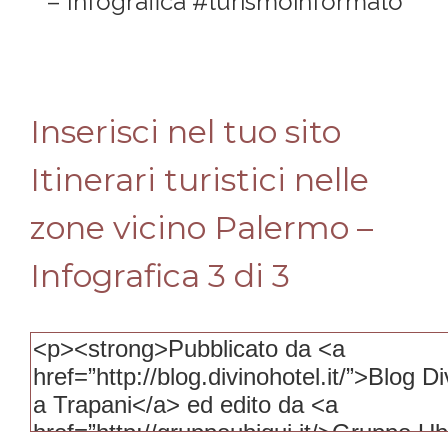
– Infografica #turismoinformato
Inserisci nel tuo sito
Itinerari turistici nelle
zone vicino Palermo –
Infografica 3 di 3