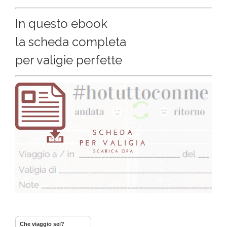
In questo ebook
la scheda completa
per valigie perfette
Che viaggio sei?