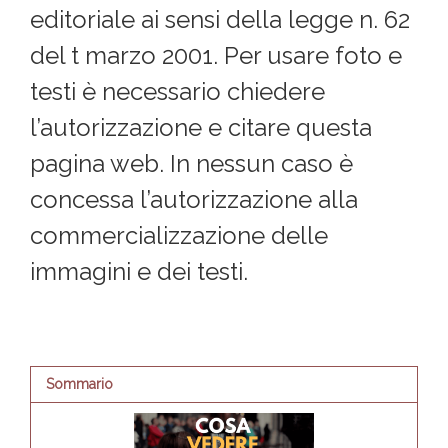
editoriale ai sensi della legge n. 62
del t marzo 2001. Per usare foto e
testi è necessario chiedere
l’autorizzazione e citare questa
pagina web. In nessun caso è
concessa l’autorizzazione alla
commercializzazione delle
immagini e dei testi.
Sommario