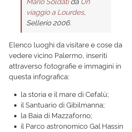
Mario Soldati
da
Un
viaggio a Lourdes
,
Sellerio 2006.
Elenco luoghi da visitare e cose da
vedere vicino Palermo, inseriti
attraverso fotografie e immagini in
questa infografica:
la storia e il mare di Cefalù;
il Santuario di Gibilmanna;
la Baia di Mazzaforno;
il Parco astronomico Gal Hassin