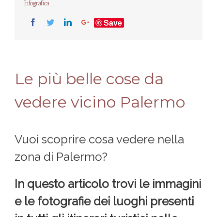
Infografica
Save
Le più belle cose da
vedere vicino Palermo
Vuoi scoprire cosa vedere nella
zona di Palermo?
In questo articolo trovi le immagini
e le fotografie dei luoghi presenti