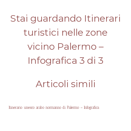
Stai guardando Itinerari
turistici nelle zone
vicino Palermo –
Infografica 3 di 3
Articoli simili
Itinerario unesco arabo normanno di Palermo – Infografica