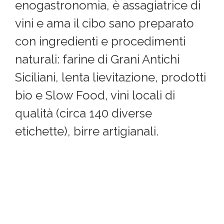
enogastronomia, è assagiatrice di
vini e ama il cibo sano preparato
con ingredienti e procedimenti
naturali: farine di Grani Antichi
Siciliani, lenta lievitazione, prodotti
bio e Slow Food, vini locali di
qualità (circa 140 diverse
etichette), birre artigianali.