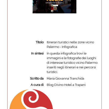
Titolo
Itinerari turistici nelle zone vicino
Palermo - Infografica
In sintesi
In questa infografica trovi le
immagini e le fotografie dei luoghi
di interesse turistico vicino Palermo
inseriti negli itinerari e nei percorsi
turistici.
Scritto da
Maria Giovanna Tranchida
A cura di
Blog Divino Hotel a Trapani