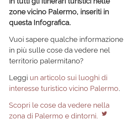
in tutti gli itinerari turistici nelle
zone vicino Palermo, inseriti in
questa Infografica.
Vuoi sapere qualche informazione
in più sulle cose da vedere nel
territorio palermitano?
Leggi
un articolo sui luoghi di
interesse turistico vicino Palermo
.
Scopri le cose da vedere nella
zona di Palermo e dintorni.