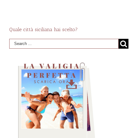
Quale città siciliana hai scelto?