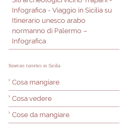
Infografica - Viaggio in Sicilia
su
Itinerario unesco arabo
normanno di Palermo –
Infografica
Itinerari turistici in Sicilia
Cosa mangiare
Cosa vedere
Cose da mangiare