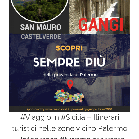
#Viaggio in #Sicilia – Itinerari
turistici nelle zone vicino Palermo