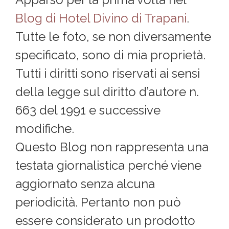
Blog di Hotel Divino di Trapani
.
Tutte le foto, se non diversamente
specificato, sono di mia proprietà.
Tutti i diritti sono riservati ai sensi
della legge sul diritto d’autore n.
663 del 1991 e successive
modifiche.
Questo Blog non rappresenta una
testata giornalistica perché viene
aggiornato senza alcuna
periodicità. Pertanto non può
essere considerato un prodotto