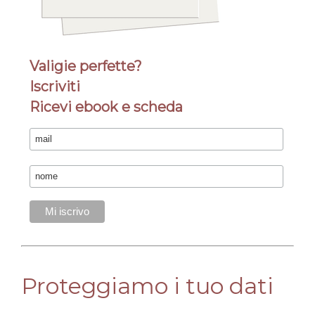
Valigie perfette?
Iscriviti
Ricevi ebook e scheda
Proteggiamo i tuo dati