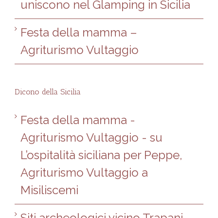
uniscono nel Glamping in Sicilia
Festa della mamma –
Agriturismo Vultaggio
Dicono della Sicilia
Festa della mamma -
Agriturismo Vultaggio -
su
L’ospitalità siciliana per Peppe,
Agriturismo Vultaggio a
Misiliscemi
Siti archeologici vicino Trapani -