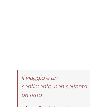
Il viaggio è un
sentimento, non soltanto
un fatto.