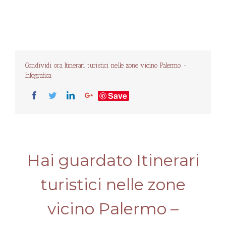
Condividi ora Itinerari turistici nelle zone vicino Palermo -
Infografica
Save
Hai guardato Itinerari
turistici nelle zone
vicino Palermo –