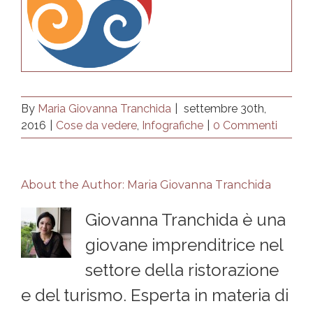
By
Maria Giovanna Tranchida
|
settembre 30th,
2016
|
Cose da vedere
,
Infografiche
|
0 Commenti
About the Author:
Maria Giovanna Tranchida
Giovanna Tranchida è una
giovane imprenditrice nel
settore della ristorazione
e del turismo. Esperta in materia di