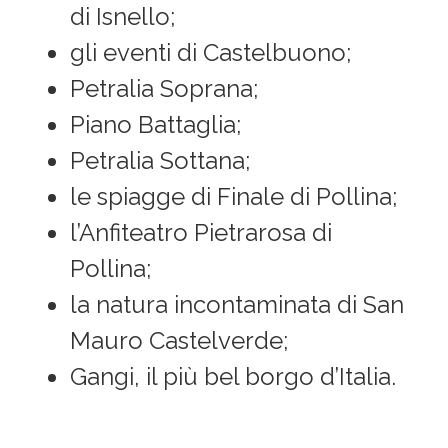
di Isnello;
gli eventi di Castelbuono;
Petralia Soprana;
Piano Battaglia;
Petralia Sottana;
le spiagge di Finale di Pollina;
l’Anfiteatro Pietrarosa di
Pollina;
la natura incontaminata di San
Mauro Castelverde;
Gangi, il più bel borgo d’Italia.